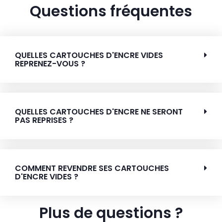
Questions fréquentes
QUELLES CARTOUCHES D'ENCRE VIDES
REPRENEZ-VOUS ?
QUELLES CARTOUCHES D'ENCRE NE SERONT
PAS REPRISES ?
COMMENT REVENDRE SES CARTOUCHES
D'ENCRE VIDES ?
Plus de questions ?