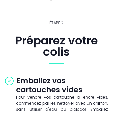
ÉTAPE 2
Préparez votre
colis
Emballez vos
cartouches vides
Pour vendre vos cartouche d' encre vides,
commencez par les nettoyer avec un chiffon,
sans utiliser d'eau ou d'alcool. Emballez