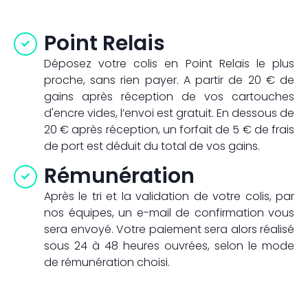
Point Relais
Déposez votre colis en Point Relais le plus
proche, sans rien payer. A partir de 20 € de
gains après réception de vos cartouches
d'encre vides, l’envoi est gratuit. En dessous de
20 € après réception, un forfait de 5 € de frais
de port est déduit du total de vos gains.
Rémunération
Après le tri et la validation de votre colis, par
nos équipes, un e-mail de confirmation vous
sera envoyé. Votre paiement sera alors réalisé
sous 24 à 48 heures ouvrées, selon le mode
de rémunération choisi.