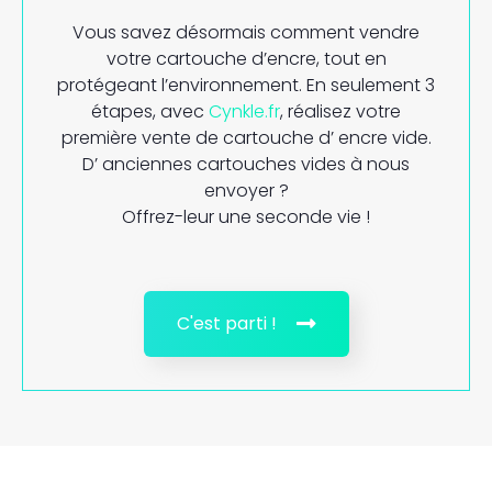
Vous savez désormais comment vendre
votre cartouche d’encre, tout en
protégeant l’environnement. En seulement 3
étapes, avec
Cynkle.fr
, réalisez votre
première vente de cartouche d’ encre vide.
D’ anciennes cartouches vides à nous
envoyer ?
Offrez-leur une seconde vie !
C'est parti !