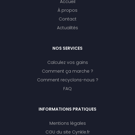
Accueil
À propos
Contact
Actualités
NOS SERVICES
Calculez vos gains
Comment ça marche ?
Comment recyclons-nous ?
FAQ
INFORMATIONS PRATIQUES
Mentions légales
CGU du site Cynkle.fr