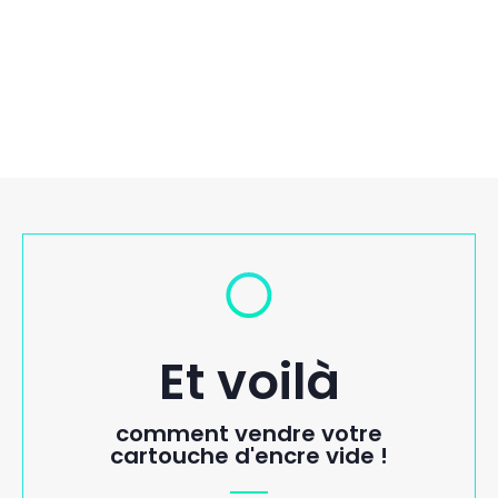
Et voilà
comment vendre votre
cartouche d'encre vide !