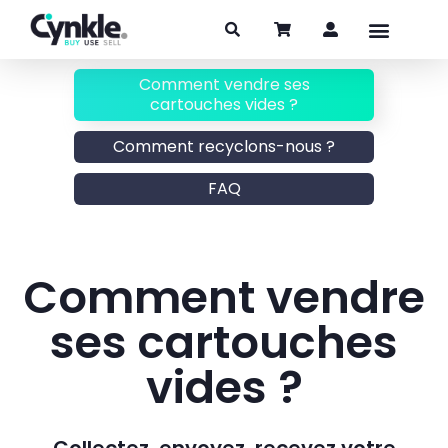
Comment vendre ses
cartouches vides ?
Comment recyclons-nous ?
FAQ
Comment vendre
ses cartouches
vides ?