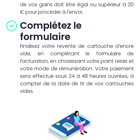
de vos gains doit être égal ou supérieur à 20
€ pour procéder à l'envoi.
Complétez le
formulaire
Finalisez votre revente de cartouche d’encre
vide, en complétant le formulaire de
facturation, en choisissant votre point relais et
votre mode de rémunération. Votre paiement
sera effectué sous 24 à 48 heures ouvrées, à
compter de la date de tri de vos cartouches
vides.