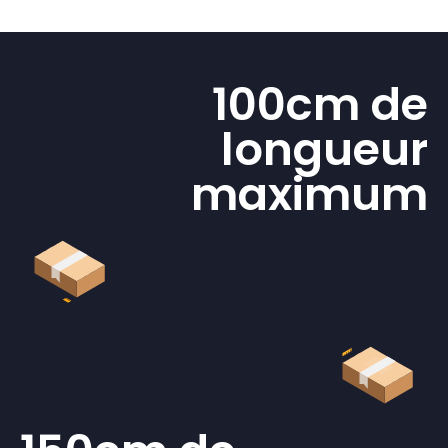
100cm de
longueur
maximum