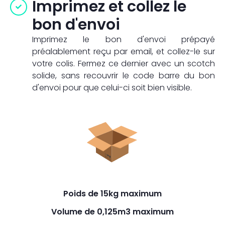
Imprimez et collez le
bon d'envoi
Imprimez le bon d'envoi prépayé
préalablement reçu par email, et collez-le sur
votre colis. Fermez ce dernier avec un scotch
solide, sans recouvrir le code barre du bon
d'envoi pour que celui-ci soit bien visible.​
Poids de 15kg maximum
Volume de 0,125m3 maximum