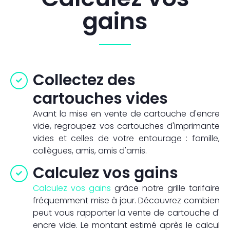
gains
Collectez des
cartouches​ vides
Avant la mise en vente de cartouche d'encre
vide, regroupez vos cartouches d'imprimante
vides et celles de votre entourage : famille,
collègues, amis, amis d'amis.
Calculez vos gains
Calculez vos gains
grâce notre grille tarifaire
fréquemment mise à jour. Découvrez combien
peut vous rapporter la vente de cartouche d'
encre vide. Le montant estimé après le calcul