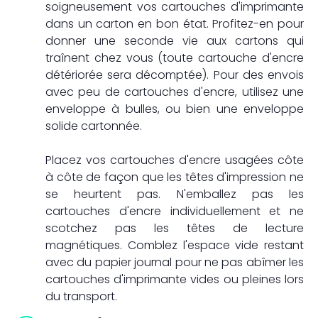
soigneusement vos cartouches d'imprimante
dans un carton en bon état. Profitez-en pour
donner une seconde vie aux cartons qui
traînent chez vous (toute cartouche d'encre
détériorée sera décomptée). Pour des envois
avec peu de cartouches d'encre, utilisez une
enveloppe à bulles, ou bien une enveloppe
solide cartonnée.
Placez vos cartouches d'encre usagées côte
à côte de façon que les têtes d'impression ne
se heurtent pas. N'emballez pas les
cartouches d'encre individuellement et ne
scotchez pas les têtes de lecture
magnétiques. Comblez l'espace vide restant
avec du papier journal pour ne pas abîmer les
cartouches d'imprimante vides ou pleines lors
du transport.