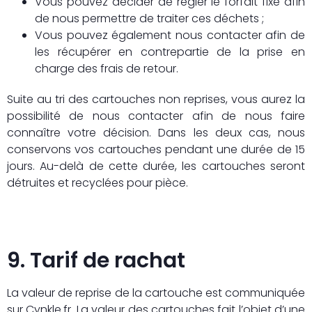
Vous pouvez décider de régler le forfait fixé afin
de nous permettre de traiter ces déchets ;
Vous pouvez également nous contacter afin de
les récupérer en contrepartie de la prise en
charge des frais de retour.
Suite au tri des cartouches non reprises, vous aurez la
possibilité de nous contacter afin de nous faire
connaître votre décision. Dans les deux cas, nous
conservons vos cartouches pendant une durée de 15
jours. Au-delà de cette durée, les cartouches seront
détruites et recyclées pour pièce.
9. Tarif de rachat
La valeur de reprise de la cartouche est communiquée
sur Cynkle.fr. La valeur des cartouches fait l’objet d’une