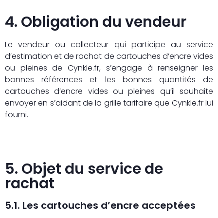
4. Obligation du vendeur
Le vendeur ou collecteur qui participe au service
d’estimation et de rachat de cartouches d’encre vides
ou pleines de Cynkle.fr, s’engage à renseigner les
bonnes références et les bonnes quantités de
cartouches d’encre vides ou pleines qu’il souhaite
envoyer en s’aidant de la grille tarifaire que Cynkle.fr lui
fourni.
5. Objet du service de
rachat
5.1. Les cartouches d’encre acceptées