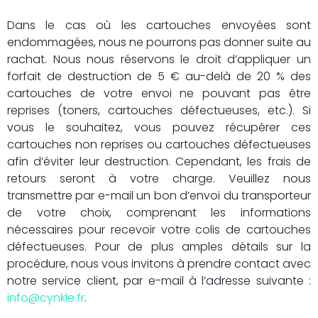
Dans le cas où les cartouches envoyées sont
endommagées, nous ne pourrons pas donner suite au
rachat. Nous nous réservons le droit d’appliquer un
forfait de destruction de 5 € au-delà de 20 % des
cartouches de votre envoi ne pouvant pas être
reprises (toners, cartouches défectueuses, etc.). Si
vous le souhaitez, vous pouvez récupérer ces
cartouches non reprises ou cartouches défectueuses
afin d’éviter leur destruction. Cependant, les frais de
retours seront à votre charge. Veuillez nous
transmettre par e-mail un bon d’envoi du transporteur
de votre choix, comprenant les informations
nécessaires pour recevoir votre colis de cartouches
défectueuses. Pour de plus amples détails sur la
procédure, nous vous invitons à prendre contact avec
notre service client, par e-mail à l’adresse suivante :
info@cynkle.fr
.