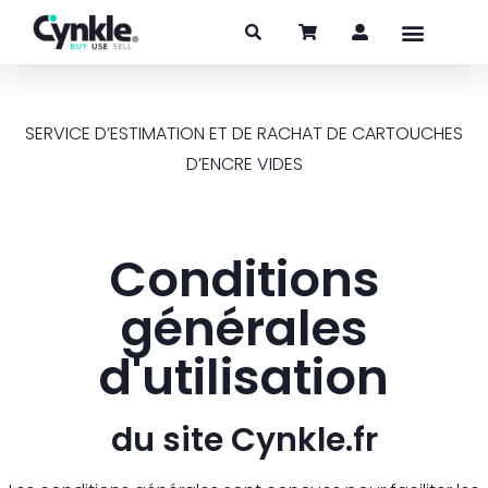
SERVICE D’ESTIMATION ET DE RACHAT DE CARTOUCHES
D’ENCRE VIDES
Conditions
générales
d'utilisation
du site Cynkle.fr