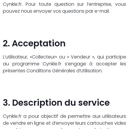
Cynkle.fr. Pour toute question sur l’entreprise, vous
pouvez nous envoyer vos questions par e-mail.
2. Acceptation
L’utilisateur, «Collecteur» ou « Vendeur », qui participe
au programme Cynkle.fr s’engage à accepter les
présentes Conditions Générales d’Utilisation.
3. Description du service
Cynkle.fr a pour objectif de permettre aux utilisateurs
de vendre en ligne et d’envoyer leurs cartouches vides