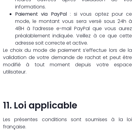
informations.
Paiement via PayPal
: si vous optez pour ce
mode, le montant vous sera versé sous 24h à
48H à l’adresse e-mail PayPal que vous aurez
préalablement indiquée. Veillez à ce que cette
adresse soit correcte et active.
Le choix du mode de paiement s’effectue lors de la
validation de votre demande de rachat et peut être
modifié à tout moment depuis votre espace
utilisateur.
11. Loi applicable
Les présentes conditions sont soumises à la loi
française.