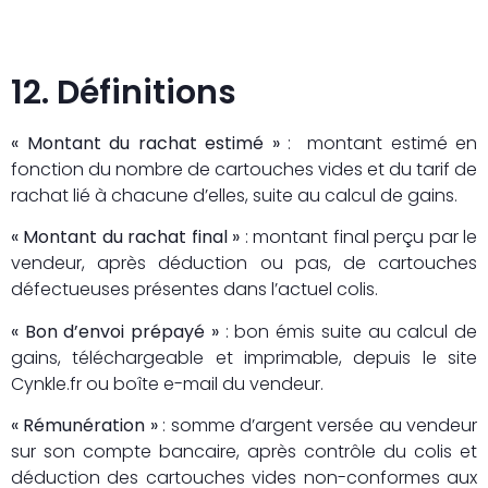
12. Définitions
« Montant du rachat estimé »
: montant estimé en
fonction du nombre de cartouches vides et du tarif de
rachat lié à chacune d’elles, suite au calcul de gains.
« Montant du rachat final »
: montant final perçu par le
vendeur, après déduction ou pas, de cartouches
défectueuses présentes dans l’actuel colis.
« Bon d’envoi prépayé »
: bon émis suite au calcul de
gains, téléchargeable et imprimable, depuis le site
Cynkle.fr ou boîte e-mail du vendeur.
« Rémunération »
: somme d’argent versée au vendeur
sur son compte bancaire, après contrôle du colis et
déduction des cartouches vides non-conformes aux