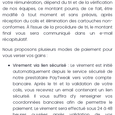
votre rémunération, dépend du tri et de la vérification
de nos équipes, ce montant pourra, de ce fait, être
modifié à tout moment et sans préavis, après
réception du colis et élimination des cartouches non-
conformes. À l’issue de la procédure de tri, le montant
final vous sera communiqué dans un e-mail
récapitulatif.
Nous proposons plusieurs modes de paiement pour
vous verser vos gains :
Virement via lien sécurisé
: Le virement est initié
automatiquement depuis le service sécurisé de
notre prestataire PayTweak vers votre compte
bancaire. Après le tri et la validation de votre
colis, vous recevrez un email contenant un lien
sécurisé. Il vous suffira d’y renseigner vos
coordonnées bancaires afin de permettre le
paiement. Le virement sera effectué sous 24 à 48
heures ouvrées après validation de vos