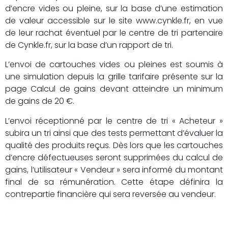
d’encre vides ou pleine, sur la base d’une estimation
de valeur accessible sur le site www.cynkle.fr, en vue
de leur rachat éventuel par le centre de tri partenaire
de Cynkle.fr, sur la base d’un rapport de tri.
L’envoi de cartouches vides ou pleines est soumis à
une simulation depuis la grille tarifaire présente sur la
page Calcul de gains devant atteindre un minimum
de gains de 20 €.
L’envoi réceptionné par le centre de tri « Acheteur »
subira un tri ainsi que des tests permettant d’évaluer la
qualité des produits reçus. Dès lors que les cartouches
d’encre défectueuses seront supprimées du calcul de
gains, l’utilisateur « Vendeur » sera informé du montant
final de sa rémunération. Cette étape définira la
contrepartie financière qui sera reversée au vendeur.