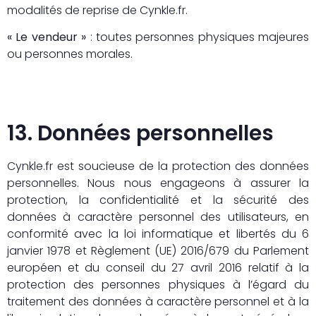
modalités de reprise de Cynkle.fr.
« Le vendeur »
: toutes personnes physiques majeures
ou personnes morales.
13. Données personnelles
Cynkle.fr est soucieuse de la protection des données
personnelles. Nous nous engageons à assurer la
protection, la confidentialité et la sécurité des
données à caractère personnel des utilisateurs, en
conformité avec la loi informatique et libertés du 6
janvier 1978 et Règlement (UE) 2016/679 du Parlement
européen et du conseil du 27 avril 2016 relatif à la
protection des personnes physiques à l’égard du
traitement des données à caractère personnel et à la