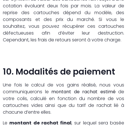
cotation évoluant deux fois par mois. La valeur de
reprise des cartouches dépend du modèle, des
composants et des prix du marché. Si vous le
souhaitez, vous pouvez récupérer ces cartouches
défectueuses afin d’éviter leur destruction.
Cependant, les frais de retours seront à votre charge.
10. Modalités de paiement
Une fois le calcul de vos gains réalisé, nous vous
communiquerons le
montant de rachat estimé
de
votre colis, calculé en fonction du nombre de vos
cartouches vides ainsi que du tarif de rachat lié à
chacune d’entre elles.
Le
montant de rachat final
, sur lequel sera basée