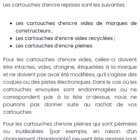
Les cartouches d’encre reprises sont les suivantes :
Les cartouches d’encre vides de marques de
constructeurs ;
Les cartouches d’encre vides recyclées ;
Les cartouches d’encre pleines.
Pour les cartouches d’encre vides, celles-ci doivent
être intactes, vides, d’origine, étiquetées à la marque
et ne doivent pas avoir été modifiées, qu’il s’agisse des
coques ou des pistes électroniques. Dans le cas où les
cartouches envoyées sont endommagées ou ne
correspondent pas à la liste ci-dessus, nous ne
pourrons pas donner suite au rachat de vos
cartouches.
Pour les cartouches d’encre pleines qui sont périmées
ou inutilisables (par exemple, en raison d’un
changement d’imprimante) peuvent être reprises sous