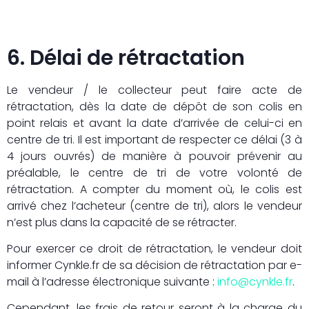
6. Délai de rétractation
Le vendeur / le collecteur peut faire acte de
rétractation, dès la date de dépôt de son colis en
point relais et avant la date d’arrivée de celui-ci en
centre de tri. Il est important de respecter ce délai (3 à
4 jours ouvrés) de manière à pouvoir prévenir au
préalable, le centre de tri de votre volonté de
rétractation. A compter du moment où, le colis est
arrivé chez l’acheteur (centre de tri), alors le vendeur
n’est plus dans la capacité de se rétracter.
Pour exercer ce droit de rétractation, le vendeur doit
informer Cynkle.fr de sa décision de rétractation par e-
mail à l’adresse électronique suivante :
info@cynkle.fr
.
Cependant, les frais de retour seront à la charge du