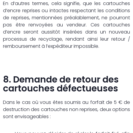
En d’autres termes, cela signifie, que les cartouches
d’encre reprises ou intactes respectant les conditions
de reprises, mentionnées préalablement, ne pourront
pas être renvoyées au vendeur. Ces cartouches
d’encre seront aussitôt insérées dans un nouveau
processus de recyclage, rendant ainsi leur retour /
remboursement à l’expéditeur impossible.
8. Demande de retour des
cartouches défectueuses
Dans le cas où vous êtes soumis au forfait de 5 € de
destruction des cartouches non reprises, deux options
sont envisageables :