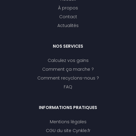
À propos
Contact
Actualités
NOS SERVICES
Calculez vos gains
Comment ça marche ?
Comment recyclons-nous ?
FAQ
INFORMATIONS PRATIQUES
Mentions légales
CGU du site Cynkle.fr