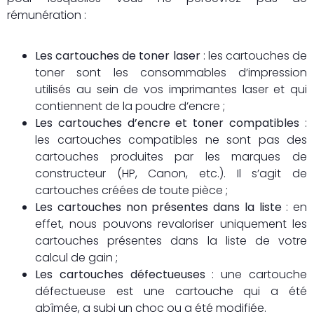
rémunération :
Les cartouches de toner laser
: les cartouches de
toner sont les consommables d’impression
utilisés au sein de vos imprimantes laser et qui
contiennent de la poudre d’encre ;
Les cartouches d’encre et toner compatibles
:
les cartouches compatibles ne sont pas des
cartouches produites par les marques de
constructeur (HP, Canon, etc.). Il s’agit de
cartouches créées de toute pièce ;
Les cartouches non présentes dans la liste
: en
effet, nous pouvons revaloriser uniquement les
cartouches présentes dans la liste de votre
calcul de gain ;
Les cartouches défectueuses
: une cartouche
défectueuse est une cartouche qui a été
abîmée, a subi un choc ou a été modifiée.