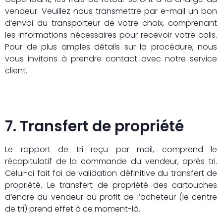
vendeur. Veuillez nous transmettre par e-mail un bon
d’envoi du transporteur de votre choix, comprenant
les informations nécessaires pour recevoir votre colis.
Pour de plus amples détails sur la procédure, nous
vous invitons à prendre contact avec notre service
client.
7. Transfert de propriété
Le rapport de tri reçu par mail, comprend le
récapitulatif de la commande du vendeur, après tri.
Celui-ci fait foi de validation définitive du transfert de
propriété. Le transfert de propriété des cartouches
d’encre du vendeur au profit de l’acheteur (le centre
de tri) prend effet à ce moment-là.