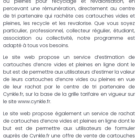
ou pleines pour recyclage et revalorisation, en
percevant une rémunération, directement au centre
de tri partenaire qui rachète ces cartouches vides et
pleines, les recycle et les revalorise. Que vous soyez
particulier, professionnel, collecteur régulier, étudiant,
association ou collectivité, notre programme est
adapté à tous vos besoins.
Le site web propose un service d’estimation de
cartouches d’encre vides et pleines en ligne dont le
but est de permettre aux utilisateurs d’estimer la valeur
de leurs cartouches d’encre vides ou pleines en vue
de leur rachat par le centre de tri partenaire de
Cynkle.fr, sur la base de la grille tarifaire en vigueur sur
le site www.cynkle.fr.
Le site web propose également un service de rachat
de cartouches d’encre vides et pleines en ligne dont le
but est de permettre aux utilisateurs de formuler
auprès de Cynkle.fr une offre de vente de cartouches