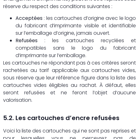
réserve du respect des conditions suivantes :
Acceptées
: les cartouches d’origine avec le logo
du fabricant d’imprimante visible et identifiable
sur l’emballage d’origine, jamais ouvert.
Refusées
: les cartouches recyclées et
compatibles sans le logo du fabricant
d’imprimante sur l’emballage.
Les cartouches ne répondant pas à ces critères seront
rachetées au tarif applicable aux cartouches vides,
sous réserve que leur référence figure dans la liste des
cartouches vides éligibles au rachat. À défaut, elles
seront refusées et ne feront l’objet d’aucune
valorisation.
5.2. Les cartouches d’encre refusées
Voici la liste des cartouches qui ne sont pas reprises et
pour lesquelles vous ne percevrez pas de